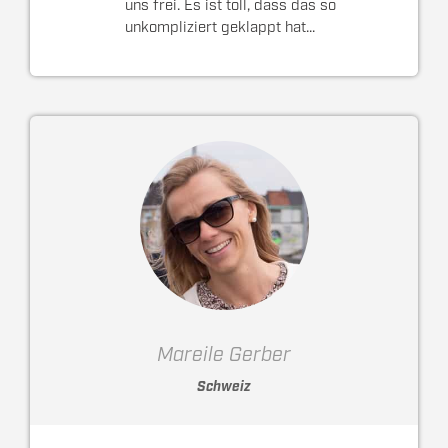
uns frei. Es ist toll, dass das so
unkompliziert geklappt hat...
Mareile Gerber
Schweiz