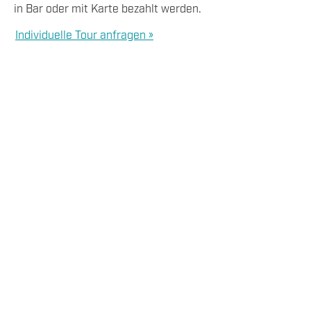
in Bar oder mit Karte bezahlt werden.
Individuelle Tour anfragen »