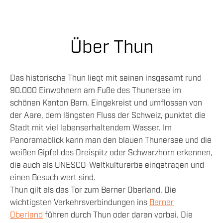
Über Thun
Das historische Thun liegt mit seinen insgesamt rund
90.000 Einwohnern am Fuße des Thunersee im
schönen Kanton Bern. Eingekreist und umflossen von
der Aare, dem längsten Fluss der Schweiz, punktet die
Stadt mit viel lebenserhaltendem Wasser. Im
Panoramablick kann man den blauen Thunersee und die
weißen Gipfel des Dreispitz oder Schwarzhorn erkennen,
die auch als UNESCO-Weltkulturerbe eingetragen und
einen Besuch wert sind.
Thun gilt als das Tor zum Berner Oberland. Die
wichtigsten Verkehrsverbindungen ins
Berner
Oberland
führen durch Thun oder daran vorbei. Die