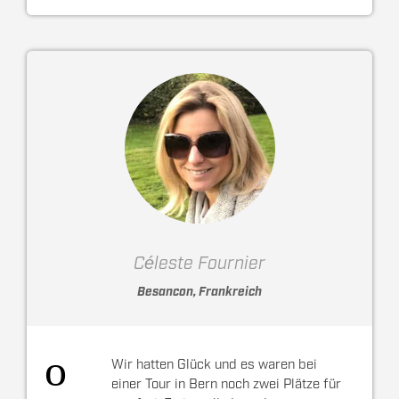
Céleste Fournier
Besancon, Frankreich
Wir hatten Glück und es waren bei
einer Tour in Bern noch zwei Plätze für