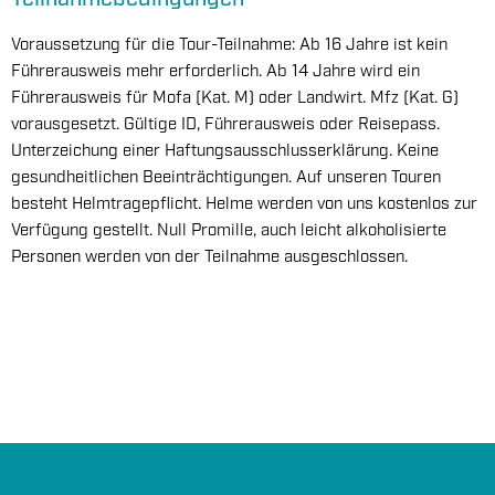
Voraussetzung für die Tour-Teilnahme: Ab 16 Jahre ist kein
Führerausweis mehr erforderlich. Ab 14 Jahre wird ein
Führerausweis für Mofa (Kat. M) oder Landwirt. Mfz (Kat. G)
vorausgesetzt. Gültige ID, Führerausweis oder Reisepass.
Unterzeichung einer Haftungsausschlusserklärung. Keine
gesundheitlichen Beeinträchtigungen. Auf unseren Touren
besteht Helmtragepflicht. Helme werden von uns kostenlos zur
Verfügung gestellt. Null Promille, auch leicht alkoholisierte
Personen werden von der Teilnahme ausgeschlossen.