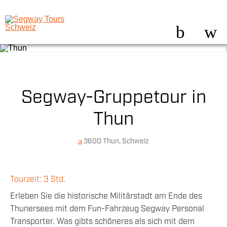
Segway-Gruppetour in
Thun
3600 Thun, Schweiz
Tourzeit: 3 Std.
Erleben Sie die historische Militärstadt am Ende des
Thunersees mit dem Fun-Fahrzeug Segway Personal
Transporter. Was gibts schöneres als sich mit dem