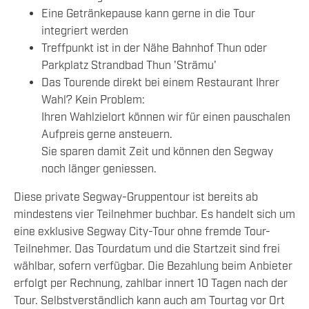
Eine Getränkepause kann gerne in die Tour
integriert werden
Treffpunkt ist in der Nähe Bahnhof Thun oder
Parkplatz Strandbad Thun 'Strämu'
Das Tourende direkt bei einem Restaurant Ihrer
Wahl? Kein Problem:
Ihren Wahlzielort können wir für einen pauschalen
Aufpreis gerne ansteuern.
Sie sparen damit Zeit und können den Segway
noch länger geniessen.
Diese private Segway-Gruppentour ist bereits ab
mindestens vier Teilnehmer buchbar. Es handelt sich um
eine exklusive Segway City-Tour ohne fremde Tour-
Teilnehmer. Das Tourdatum und die Startzeit sind frei
wählbar, sofern verfügbar. Die Bezahlung beim Anbieter
erfolgt per Rechnung, zahlbar innert 10 Tagen nach der
Tour. Selbstverständlich kann auch am Tourtag vor Ort