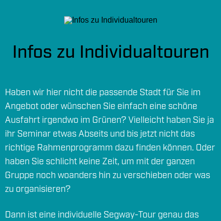
Infos zu Individualtouren
Haben wir hier nicht die passende Stadt für Sie im
Angebot oder wünschen Sie einfach eine schöne
Ausfahrt irgendwo im Grünen? Vielleicht haben Sie ja
ihr Seminar etwas Abseits und bis jetzt nicht das
richtige Rahmenprogramm dazu finden können. Oder
haben Sie schlicht keine Zeit, um mit der ganzen
Gruppe noch woanders hin zu verschieben oder was
zu organisieren?
Dann ist eine individuelle Segway-Tour genau das