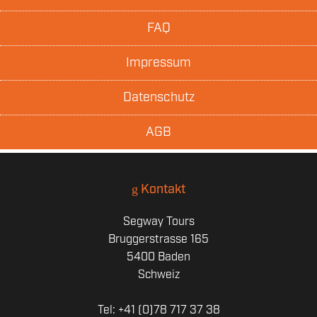
FAQ
Impressum
Datenschutz
AGB
Kontakt
Segway Tours
Bruggerstrasse 165
5400 Baden
Schweiz
Tel: +41 (0)78 717 37 38