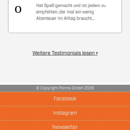
Hat Spaß gemacht und ist jedem zu
empfehlen, der mal ein wenig
Abenteuer im Alltag braucht...
Weitere Testimonials lesen »
© Copyright Permo GmbH 2026
Facebook
Instagram
Newsletter