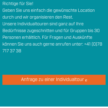
Richtige für Sie!
Geben Sie uns einfach die gewünschte Location
durch und wir organisieren den Rest.
Unsere Individualtouren sind ganz auf Ihre
Bedürfnisse zugeschnitten und für Gruppen bis 30
Personen erhältlich. Für Fragen und Auskünfte
können Sie uns auch gerne anrufen unter: +41 (0)78
717 37 38
Anfrage zu einer Individualtour