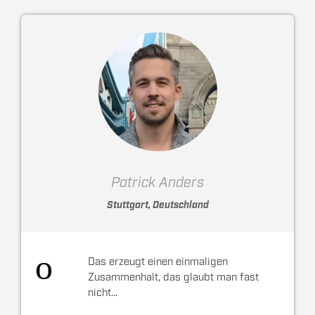
Patrick Anders
Stuttgart, Deutschland
Das erzeugt einen einmaligen
Zusammenhalt, das glaubt man fast
nicht...