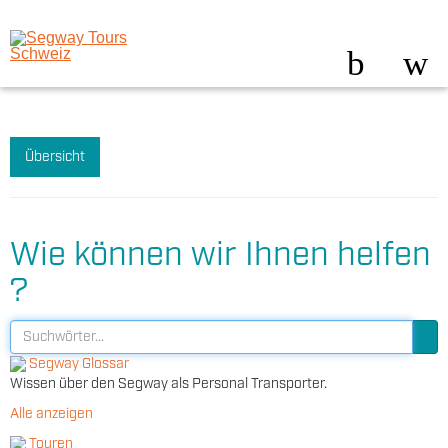
Übersicht
Wie können wir Ihnen helfen
?
Segway Glossar
Wissen über den Segway als Personal Transporter.
Alle anzeigen
Touren