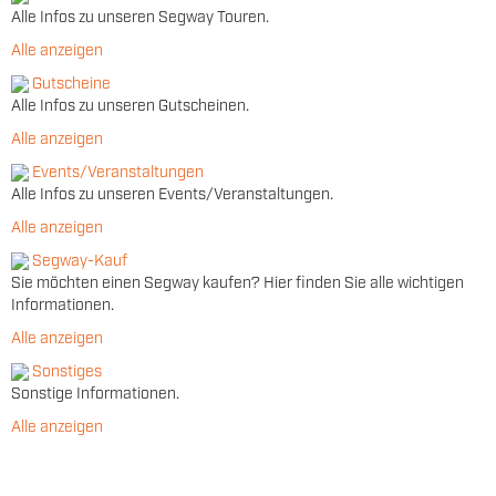
Alle Infos zu unseren Segway Touren.
Alle anzeigen
Gutscheine
Alle Infos zu unseren Gutscheinen.
Alle anzeigen
Events/Veranstaltungen
Alle Infos zu unseren Events/Veranstaltungen.
Alle anzeigen
Segway-Kauf
Sie möchten einen Segway kaufen? Hier finden Sie alle wichtigen
Informationen.
Alle anzeigen
Sonstiges
Sonstige Informationen.
Alle anzeigen