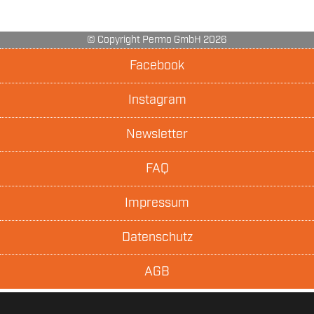
© Copyright Permo GmbH 2026
Facebook
Instagram
Newsletter
FAQ
Impressum
Datenschutz
AGB